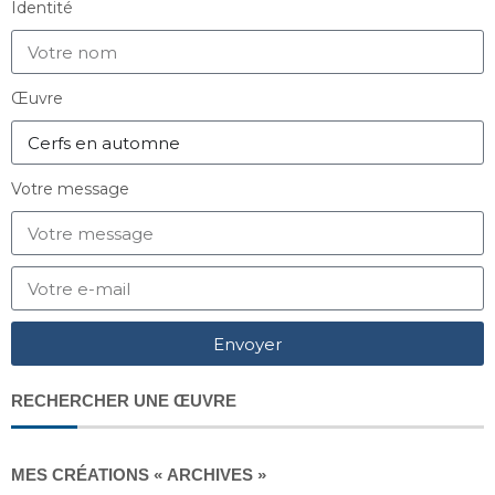
Identité
Œuvre
Votre message
Envoyer
RECHERCHER UNE ŒUVRE
MES CRÉATIONS « ARCHIVES »