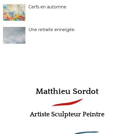
Cerfs en automne
Une retraite enneigée.
Matthieu Sordot
Artiste Sculpteur Peintre