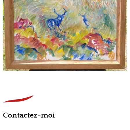
Contactez-moi