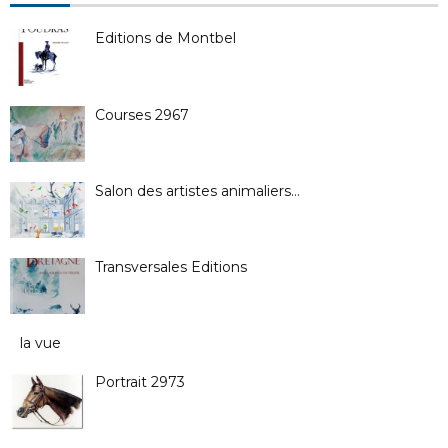
Editions de Montbel
Courses 2967
Salon des artistes animaliers…
Transversales Editions
la vue
Portrait 2973