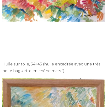
Huile sur toile, 54×45 (huile encadrée avec une très
belle baguette en chêne massif)