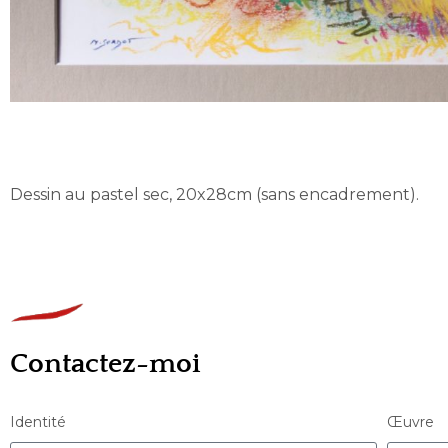
Dessin au pastel sec, 20x28cm (sans encadrement).
Contactez-moi
Identité
Œuvre