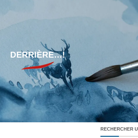
DERRIÈRE…!
RECHERCHER 