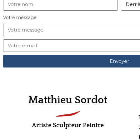
Votre message
Envoyer
Matthieu Sordot
Artiste Sculpteur Peintre