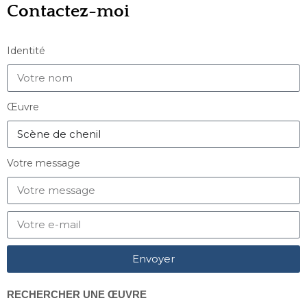
Contactez-moi
Identité
Œuvre
Votre message
Envoyer
RECHERCHER UNE ŒUVRE