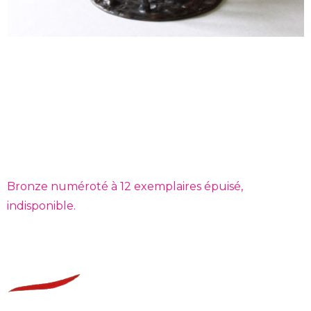
Bronze numéroté à 12 exemplaires épuisé,
indisponible.