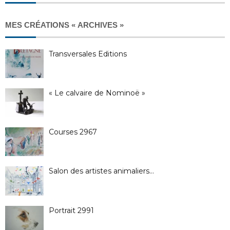
MES CRÉATIONS « ARCHIVES »
Transversales Editions
« Le calvaire de Nominoë »
Courses 2967
Salon des artistes animaliers…
Portrait 2991