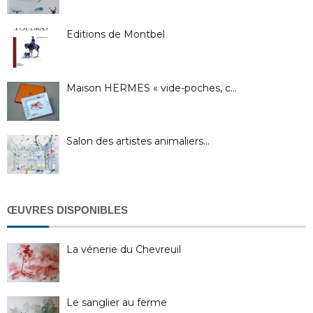
Editions de Montbel
Maison HERMES « vide-poches, c…
Salon des artistes animaliers…
ŒUVRES DISPONIBLES
La vénerie du Chevreuil
Le sanglier au ferme