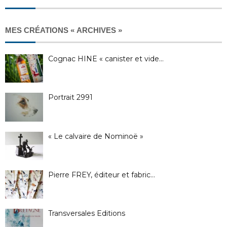
MES CRÉATIONS « ARCHIVES »
Cognac HINE « canister et vide…
Portrait 2991
« Le calvaire de Nominoë »
Pierre FREY, éditeur et fabric…
Transversales Editions