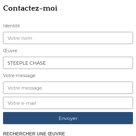
Contactez-moi
Identité
Œuvre
Votre message
Envoyer
RECHERCHER UNE ŒUVRE